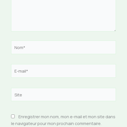
Nom*
E-
mail*
Site
Enregistrer mon nom, mon e-mail et mon site dans
le navigateur pour mon prochain commentaire.