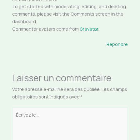
To get started with moderating, editing, and deleting
comments, please visit the Comments screen in the
dashboard.
Commenter avatars come from
Gravatar
.
Répondre
Laisser un commentaire
Votre adresse e-mail ne sera pas publiée.
Les champs
obligatoires sont indiqués avec
*
Écrivez
ici…